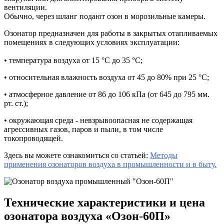
вентиляции.
Обычно, через шланг подают озон в морозильные камеры.
Озонатор предназначен для работы в закрытых отапливаемых
помещениях в следующих условиях эксплуатации:
• температура воздуха от 15 °С до 35 °С;
• относительная влажность воздуха от 45 до 80% при 25 °С;
• атмосферное давление от 86 до 106 кПа (от 645 до 795 мм.
рт. ст.);
• окружающая среда - невзрывоопасная не содержащая
агрессивных газов, паров и пыли, в том числе
токопроводящей.
Здесь вы можете ознакомиться со статьей:
Методы
применения озонаторов воздуха в промышленности и в быту.
Технические характеристики и цена
озонатора воздуха «Озон-60П»