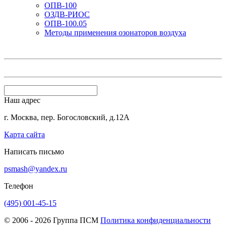
ОПВ-100
ОЗДВ-РИОС
ОПВ-100.05
Методы применения озонаторов воздуха
Наш адрес
г. Москва, пер. Богословский, д.12А
Карта сайта
Написать письмо
psmash@yandex.ru
Телефон
(495) 001-45-15
© 2006 - 2026 Группа ПСМ
Политика конфиденциальности