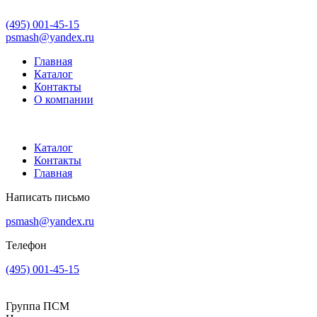
(495) 001-45-15
psmash@yandex.ru
Главная
Каталог
Контакты
О компании
Каталог
Контакты
Главная
Написать письмо
psmash@yandex.ru
Телефон
(495) 001-45-15
Группа ПСМ