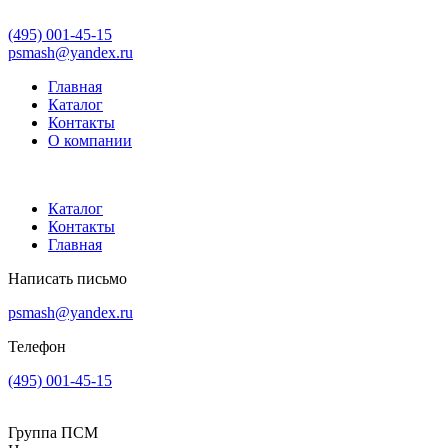
(495) 001-45-15
psmash@yandex.ru
Главная
Каталог
Контакты
О компании
Каталог
Контакты
Главная
Написать письмо
psmash@yandex.ru
Телефон
(495) 001-45-15
Группа ПСМ