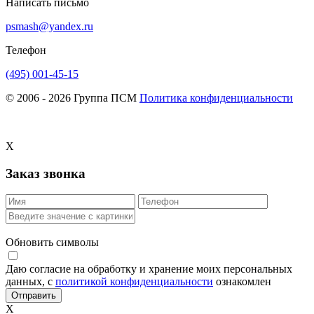
Написать письмо
psmash@yandex.ru
Телефон
(495) 001-45-15
© 2006 - 2026 Группа ПСМ
Политика конфиденциальности
X
Заказ звонка
Обновить символы
Даю согласие на обработку и хранение моих персональных
данных, с
политикой конфиденциальности
ознакомлен
X