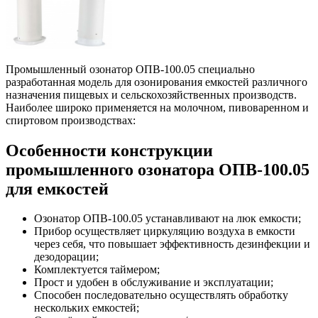
Промышленный озонатор ОПВ-100.05 специально
разработанная модель для озонирования емкостей различного
назначения пищевых и сельскохозяйственных производств.
Наиболее широко применяется на молочном, пивоваренном и
спиртовом производствах:
Особенности конструкции
промышленного озонатора ОПВ-100.05
для емкостей
Озонатор ОПВ-100.05 устанавливают на люк емкости;
Прибор осуществляет циркуляцию воздуха в емкости
через себя, что повышает эффективность дезинфекции и
дезодорации;
Комплектуется таймером;
Прост и удобен в обслуживание и эксплуатации;
Способен последовательно осуществлять обработку
нескольких емкостей;