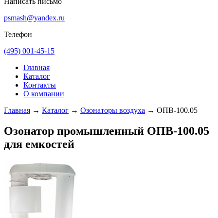
Написать письмо
psmash@yandex.ru
Телефон
(495) 001-45-15
Главная
Каталог
Контакты
О компании
Главная
→
Каталог
→
Озонаторы воздуха
→
ОПВ-100.05
Озонатор промышленный ОПВ-100.05
для емкостей