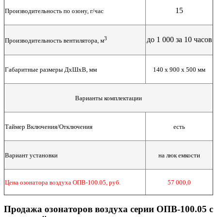
15
Производительность по озону, г/час
3
до 1 000 за 10 часов
Производительность вентилятора, м
Габаритные размеры ДхШхВ, мм
140 x 900 x 500 мм
Варианты комплектации
Таймер Включения/Отключения
есть
Вариант установки
на люк емкости
Цена озонатора воздуха ОПВ-100.05, руб.
57 000,0
Продажа озонаторов воздуха серии ОПВ-100.05 с