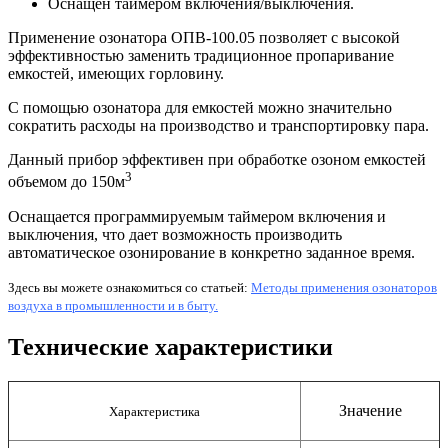
Оснащён таймером включения/выключения.
Применение озонатора ОПВ-100.05 позволяет с высокой
эффективностью заменить традиционное пропаривание
емкостей, имеющих горловину.
С помощью озонатора для емкостей можно значительно
сократить расходы на производство и транспортировку пара.
Данный прибор эффективен при обработке озоном емкостей
3
объемом до 150м
Оснащается программируемым таймером включения и
выключения, что дает возможность производить
автоматическое озонирование в конкретно заданное время.
Здесь вы можете ознакомиться со статьей:
Методы применения озонаторов
воздуха в промышленности и в быту.
Технические характеристики
Значение
Характеристика