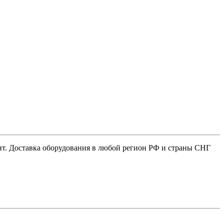
нт. Доставка оборудования в любой регион РФ и страны СНГ