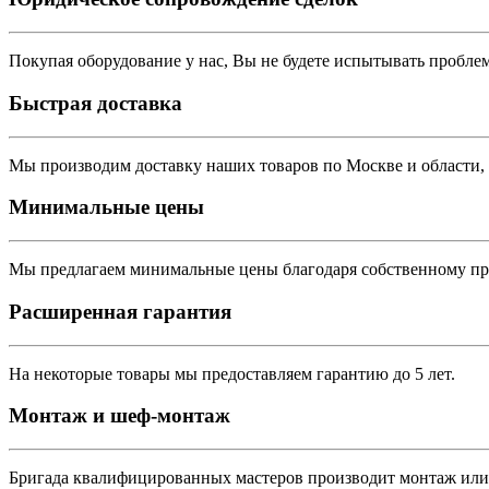
Покупая оборудование у нас, Вы не будете испытывать проблем 
Быстрая доставка
Мы производим доставку наших товаров по Москве и области,
Минимальные цены
Мы предлагаем минимальные цены благодаря собственному пр
Расширенная гарантия
На некоторые товары мы предоставляем гарантию до 5 лет.
Монтаж и шеф-монтаж
Бригада квалифицированных мастеров производит монтаж или 