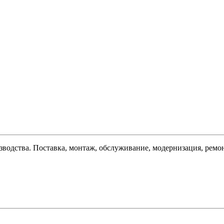
зводства. Поставка, монтаж, обслуживание, модернизация, ремо