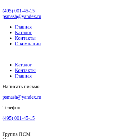
(495) 001-45-15
psmash@yandex.ru
Главная
Каталог
Контакты
О компании
Каталог
Контакты
Главная
Написать письмо
psmash@yandex.ru
Телефон
(495) 001-45-15
Группа ПСМ