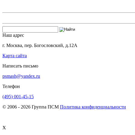
Наш адрес
г. Москва, пер. Богословский, д.12А
Карта сайта
Написать письмо
psmash@yandex.ru
Телефон
(495) 001-45-15
© 2006 - 2026 Группа ПСМ
Политика конфиденциальности
X