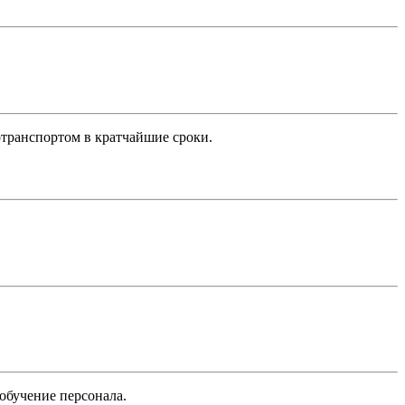
транспортом в кратчайшие сроки.
обучение персонала.