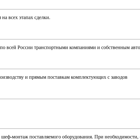
на всех этапах сделки.
 по всей России транспортными компаниями и собственным авто
оизводству и прямым поставкам комплектующих с заводов
шеф-монтаж поставляемого оборудования. При необходимости, 