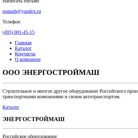
Написать письмо
psmash@yandex.ru
Телефон
(495) 001-45-15
Главная
Каталог
Контакты
О компании
ООО
ЭНЕРГОСТРОЙМАШ
Строительное и многое другое оборудование Российского прои
транспортными компаниями и своим автотранспортом.
Каталог
ЭНЕРГОСТРОЙМАШ
Российское оборудование