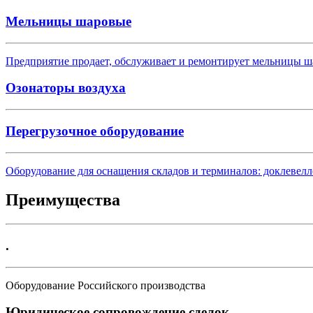
Мельницы шаровые
Предприятие продает, обслуживает и ремонтирует мельницы ша
Озонаторы воздуха
Перегрузочное оборудование
Оборудование для оснащения складов и терминалов: доклевел
Преимущества
.
Оборудование Российского производства
Юридическое сопровождение сделок