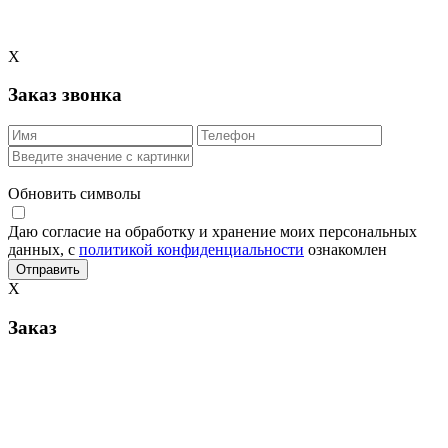
X
Заказ звонка
Обновить символы
Даю согласие на обработку и хранение моих персональных
данных, с
политикой конфиденциальности
ознакомлен
X
Заказ