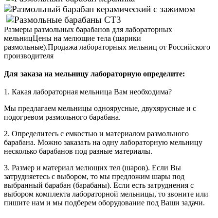
Размеры размольных барабанов для лабораторных
мельниц
Цены на мелющие тела (шарики
размольные).Продажа лабораторных мельниц от Российского
производителя
Для
заказа на мельницу лабораторную определите:
1. Какая лабораторная мельница Вам необходима?
Мы предлагаем мельницы одноярусные, двухярусные и с
подогревом размольного барабана.
2. Определитесь с емкостью и материалом размольного
барабана. Можно заказать на одну лабораторную мельницу
несколько барабанов под разные материалы.
3. Размер и материал мелющих тел (шаров). Если Вы
затрудняетесь с выбором, то мы предложим шары под
выбранный барабан (барабаны). Если есть затруднения с
выбором комплекта лабораторной мельницы, то звоните или
пишите нам и мы подберем оборудование под Ваши задачи.