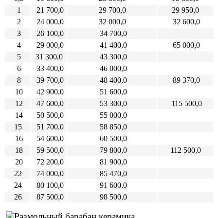
1
21 700,0
29 700,0
29 950,0
2
24 000,0
32 000,0
32 600,0
3
26 100,0
34 700,0
4
29 000,0
41 400,0
65 000,0
5
31 300,0
43 300,0
6
33 400,0
46 000,0
8
39 700,0
48 400,0
89 370,0
10
42 900,0
51 600,0
12
47 600,0
53 300,0
115 500,0
14
50 500,0
55 000,0
15
51 700,0
58 850,0
16
54 600,0
60 500,0
18
59 500,0
79 800,0
112 500,0
20
72 200,0
81 900,0
22
74 000,0
85 470,0
24
80 100,0
91 600,0
26
87 500,0
98 500,0