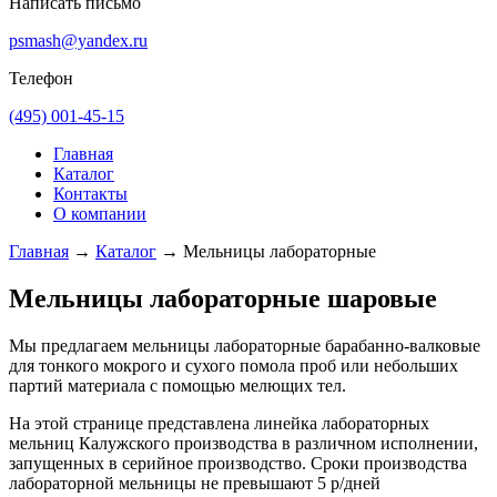
Написать письмо
psmash@yandex.ru
Телефон
(495) 001-45-15
Главная
Каталог
Контакты
О компании
Главная
→
Каталог
→
Мельницы лабораторные
Мельницы лабораторные шаровые
Мы предлагаем мельницы лабораторные барабанно-валковые
для тонкого мокрого и сухого помола проб или небольших
партий материала с помощью мелющих тел.
На этой странице представлена линейка лабораторных
мельниц Калужского производства в различном исполнении,
запущенных в серийное производство. Сроки производства
лабораторной мельницы не превышают 5 р/дней