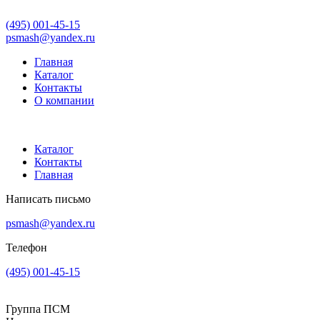
(495) 001-45-15
psmash@yandex.ru
Главная
Каталог
Контакты
О компании
Каталог
Контакты
Главная
Написать письмо
psmash@yandex.ru
Телефон
(495) 001-45-15
Группа ПСМ