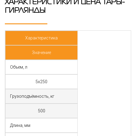
ХАРАКТЕРИСТИКИ И ЦЕНА ТАРЫ-
ГИРЛЯНДЫ
Характеристика
Значение
Объем, л
5х250
Грузоподъёмность, кг
500
Длина, мм