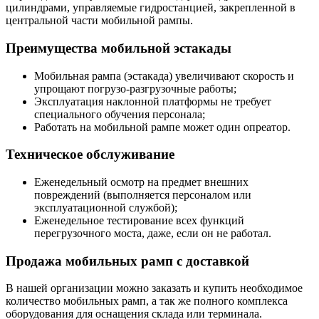
цилиндрами, управляемые гидростанцией, закрепленной в
центральной части мобильной рампы.
Преимущества мобильной эстакады
Мобильная рампа (эстакада) увеличивают скорость и
упрощают погрузо-разгрузочные работы;
Эксплуатация наклонной платформы не требует
специального обучения персонала;
Работать на мобильной рампе может один опреатор.
Техническое обслуживание
Еженедельный осмотр на предмет внешних
повреждений (выполняется персоналом или
эксплуатационной службой);
Еженедельное тестирование всех функций
перегрузочного моста, даже, если он не работал.
Продажа мобильных рамп с доставкой
В нашей организации можно заказать и купить необходимое
количество мобильных рамп, а так же полного комплекса
оборудования для оснащения склада или терминала.