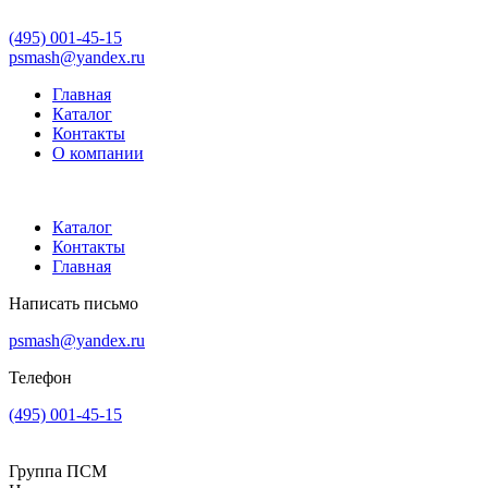
(495) 001-45-15
psmash@yandex.ru
Главная
Каталог
Контакты
О компании
Каталог
Контакты
Главная
Написать письмо
psmash@yandex.ru
Телефон
(495) 001-45-15
Группа ПСМ