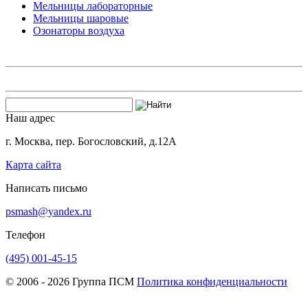
Мельницы лабораторные
Мельницы шаровые
Озонаторы воздуха
Наш адрес
г. Москва, пер. Богословский, д.12А
Карта сайта
Написать письмо
psmash@yandex.ru
Телефон
(495) 001-45-15
© 2006 - 2026 Группа ПСМ
Политика конфиденциальности